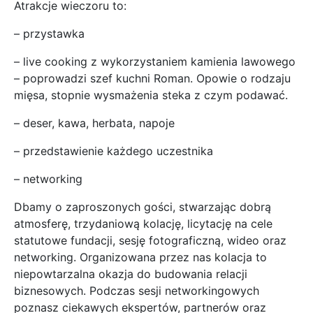
Atrakcje wieczoru to:
– przystawka
– live cooking z wykorzystaniem kamienia lawowego
– poprowadzi szef kuchni Roman. Opowie o rodzaju
mięsa, stopnie wysmażenia steka z czym podawać.
– deser, kawa, herbata, napoje
– przedstawienie każdego uczestnika
– networking
Dbamy o zaproszonych gości, stwarzając dobrą
atmosferę, trzydaniową kolację, licytację na cele
statutowe fundacji, sesję fotograficzną, wideo oraz
networking. Organizowana przez nas kolacja to
niepowtarzalna okazja do budowania relacji
biznesowych. Podczas sesji networkingowych
poznasz ciekawych ekspertów, partnerów oraz