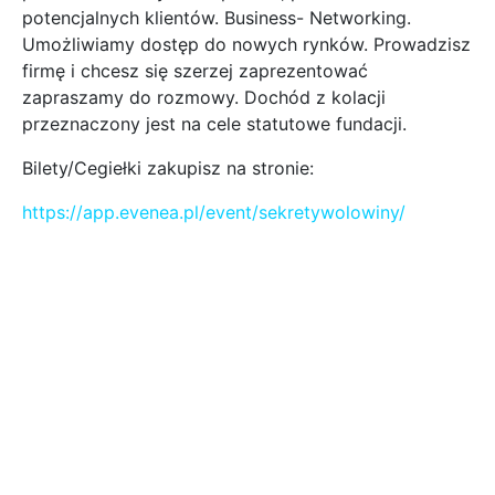
potencjalnych klientów. Business- Networking.
Umożliwiamy dostęp do nowych rynków. Prowadzisz
firmę i chcesz się szerzej zaprezentować
zapraszamy do rozmowy. Dochód z kolacji
przeznaczony jest na cele statutowe fundacji.
Bilety/Cegiełki zakupisz na stronie:
https://app.evenea.pl/event/sekretywolowiny/