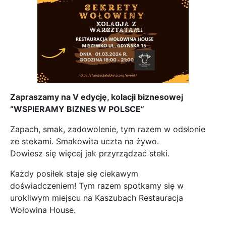
Zapraszamy na V edycję, kolacji biznesowej
“WSPIERAMY BIZNES W POLSCE”
Zapach, smak, zadowolenie, tym razem w odsłonie
ze stekami. Smakowita uczta na żywo.
Dowiesz się więcej jak przyrządzać steki.
Każdy posiłek staje się ciekawym
doświadczeniem! Tym razem spotkamy się w
urokliwym miejscu na Kaszubach Restauracja
Wołowina House.