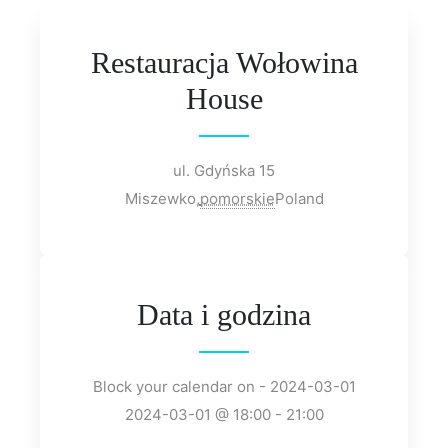
Restauracja Wołowina
House
ul. Gdyńska 15
Miszewko
,
pomorskie
Poland
Data i godzina
Block your calendar on - 2024-03-01
2024-03-01 @ 18:00 - 21:00