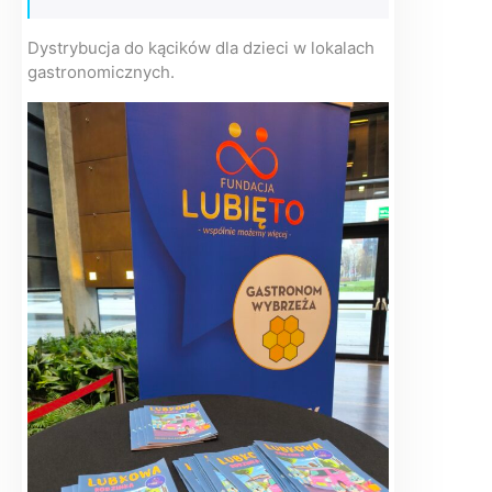
Dystrybucja do kącików dla dzieci w lokalach
gastronomicznych.