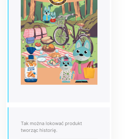
Tak można lokować produkt
tworząc historię.