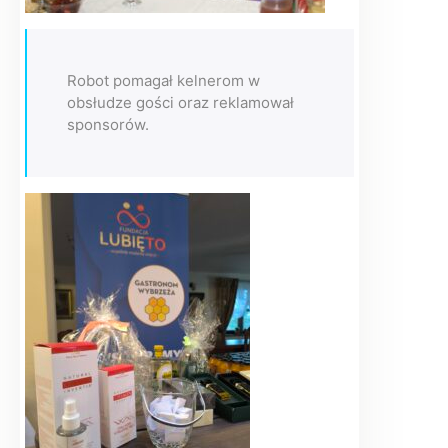
Robot pomagał kelnerom w
obsłudze gości oraz reklamował
sponsorów.