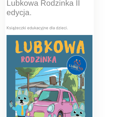
Lubkowa Rodzinka II
edycja.
Książeczki edukacyjne dla dzieci.