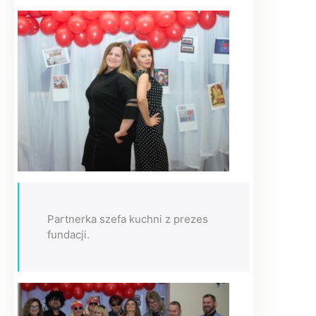
Partnerka szefa kuchni z prezes
fundacji.