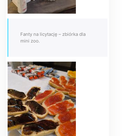
Fanty na licytację – zbiórka dla
mini zoo.