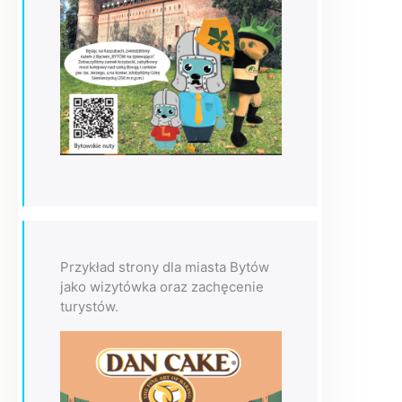
Przykład strony dla miasta Bytów
jako wizytówka oraz zachęcenie
turystów.