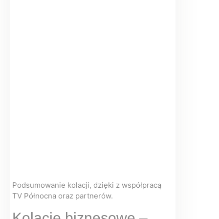
Podsumowanie kolacji, dzięki z współpracą
TV Północna oraz partnerów.
Kolacje biznesowe –