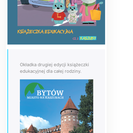
Okładka drugiej edycji książeczki
edukacyjnej dla całej rodziny.