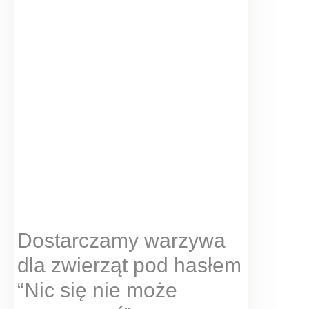
Dostarczamy warzywa
dla zwierząt pod hasłem
“Nic się nie może