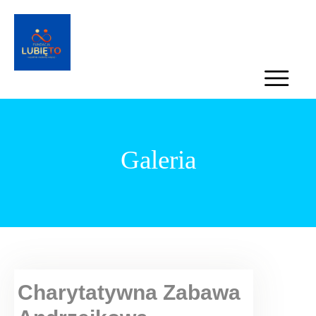
Galeria
Charytatywna Zabawa