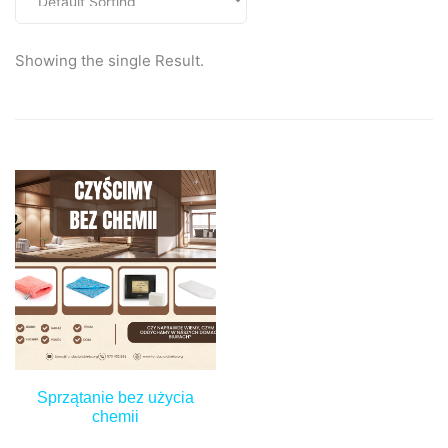
Showing the single Result.
Sprzątanie bez użycia
chemii