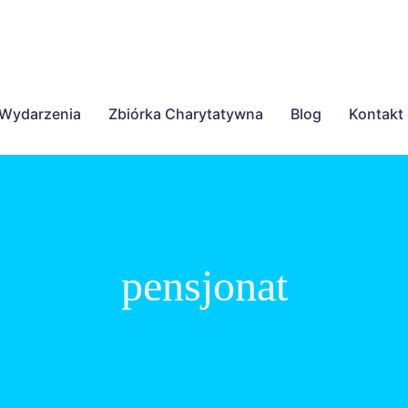
Wydarzenia
Zbiórka Charytatywna
Blog
Kontakt
pensjonat