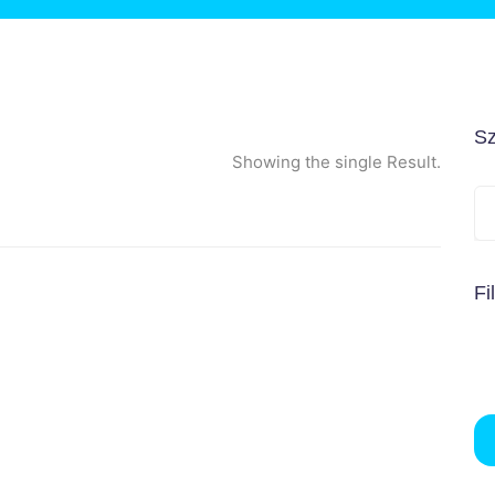
Sz
Showing the single Result.
Fi