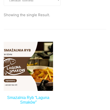
Showing the single Result.
Smażalnia Ryb “Laguna
Smaków”