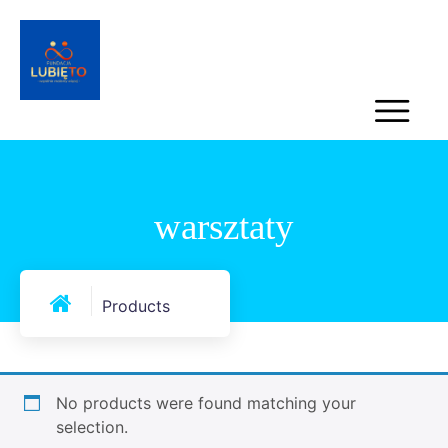
warsztaty
Products
No products were found matching your
selection.