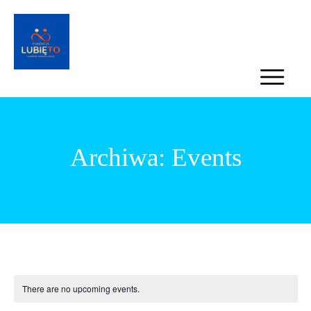
Archiwa:
Events
There are no upcoming events.