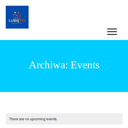
Archiwa:
Events
There are no upcoming events.