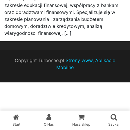
zakresie edukacji finansowej, współpracy z bankami
oraz doradztwami finansowymi. Specjalizuje się w
zakresie planowania i zarządzania budżetem
domowym, doradztwie kredytowym, analizą
wiarygodności finansowej, […]
Copyright Turboseo.pl
Strony www, Aplikacje
Mobilne
Start
O Nas
Nasz sklep
Szukaj