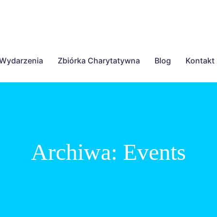
Wydarzenia
Zbiórka Charytatywna
Blog
Kontakt
Archiwa:
Events