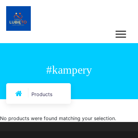
#kampery
Products
No products were found matching your selection.