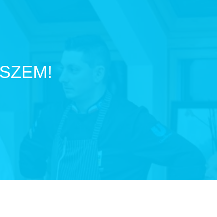
SZEM!